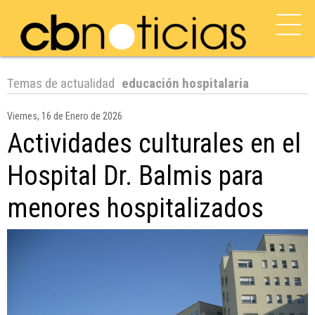
Temas de actualidad
educación hospitalaria
Viernes, 16 de Enero de 2026
Actividades culturales en el
Hospital Dr. Balmis para
menores hospitalizados