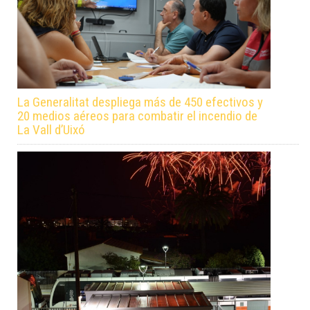
La Generalitat despliega más de 450 efectivos y
20 medios aéreos para combatir el incendio de
La Vall d’Uixó