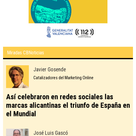
Miradas CBNoticias
Javier Gosende
Catalizadores del Marketing Online
Así celebraron en redes sociales las
marcas alicantinas el triunfo de España en
el Mundial
José Luis Gascó