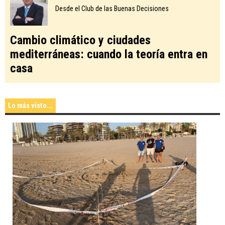
Desde el Club de las Buenas Decisiones
Cambio climático y ciudades
mediterráneas: cuando la teoría entra en
casa
Lo más visto...