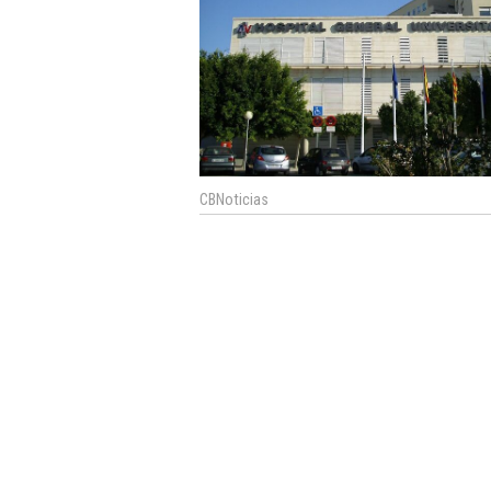
CBNoticias