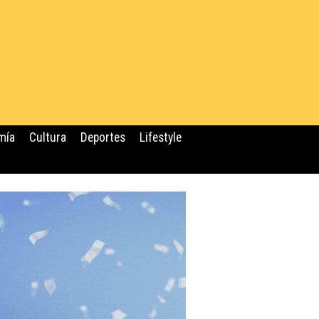
mía
Cultura
Deportes
Lifestyle