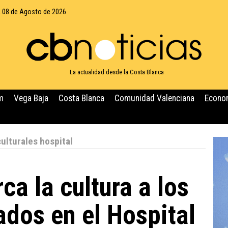
 08 de Agosto de 2026
La actualidad desde la Costa Blanca
m
Vega Baja
Costa Blanca
Comunidad Valenciana
Econo
culturales hospital
ca la cultura a los
ados en el Hospital