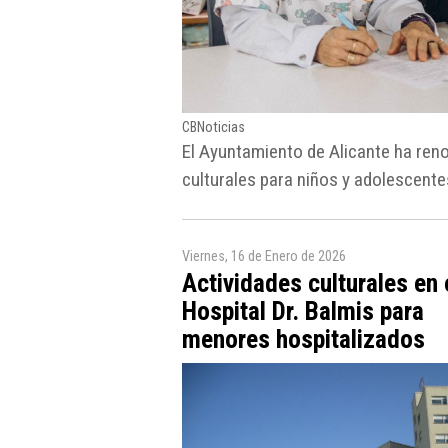
CBNoticias
El Ayuntamiento de Alicante ha ren
culturales para niños y adolescentes
Viernes, 16 de Enero de 2026
Actividades culturales en 
Hospital Dr. Balmis para
menores hospitalizados