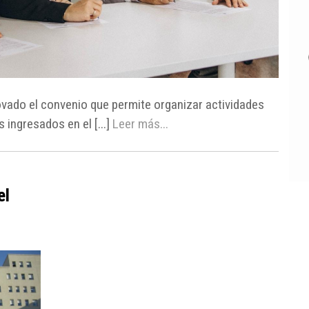
ovado el convenio que permite organizar actividades
 ingresados en el [...]
Leer más...
el