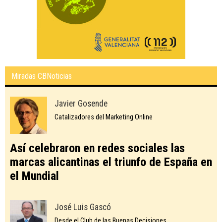
Miradas CBNoticias
Javier Gosende
Catalizadores del Marketing Online
Así celebraron en redes sociales las
marcas alicantinas el triunfo de España en
el Mundial
José Luis Gascó
Desde el Club de las Buenas Decisiones