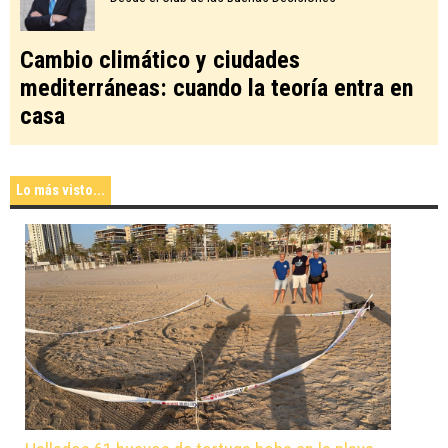
Cambio climático y ciudades
mediterráneas: cuando la teoría entra en
casa
Lo más visto...