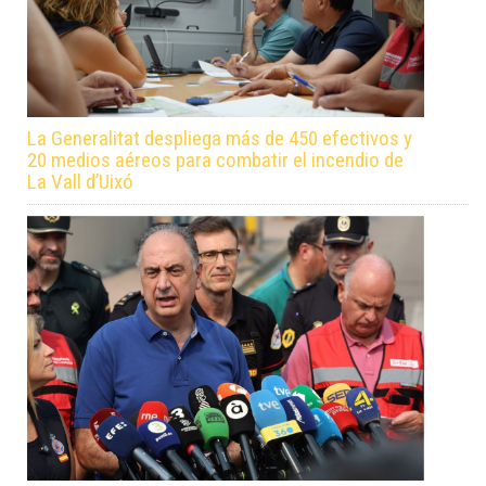
La Generalitat despliega más de 450 efectivos y
20 medios aéreos para combatir el incendio de
La Vall d’Uixó