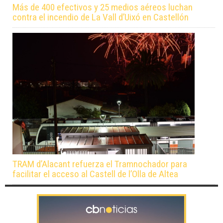
Más de 400 efectivos y 25 medios aéreos luchan
contra el incendio de La Vall d’Uixó en Castellón
TRAM d’Alacant refuerza el Tramnochador para
facilitar el acceso al Castell de l’Olla de Altea