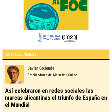
Miradas CBNoticias
Javier Gosende
Catalizadores del Marketing Online
Así celebraron en redes sociales las
marcas alicantinas el triunfo de España en
el Mundial