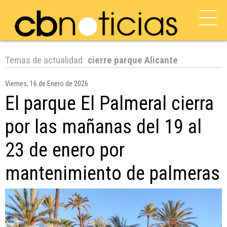
Temas de actualidad
cierre parque Alicante
Viernes, 16 de Enero de 2026
El parque El Palmeral cierra
por las mañanas del 19 al
23 de enero por
mantenimiento de palmeras