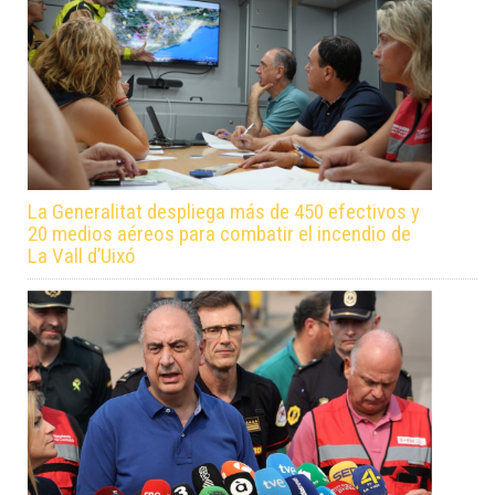
La Generalitat despliega más de 450 efectivos y
20 medios aéreos para combatir el incendio de
La Vall d’Uixó