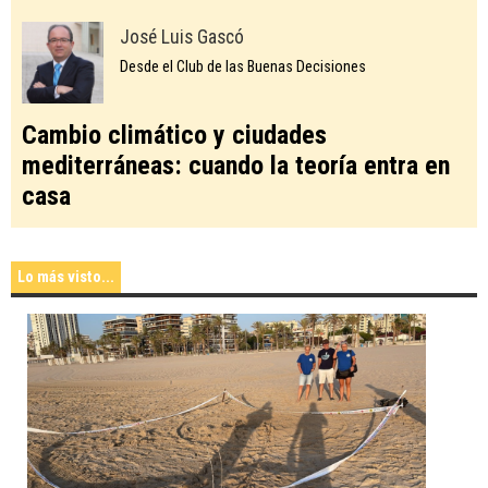
José Luis Gascó
Desde el Club de las Buenas Decisiones
Cambio climático y ciudades
mediterráneas: cuando la teoría entra en
casa
Lo más visto...