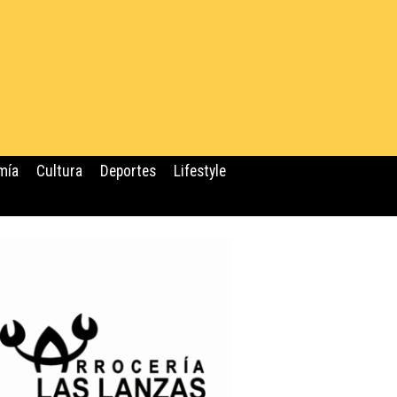
mía
Cultura
Deportes
Lifestyle