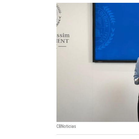
CBNoticias