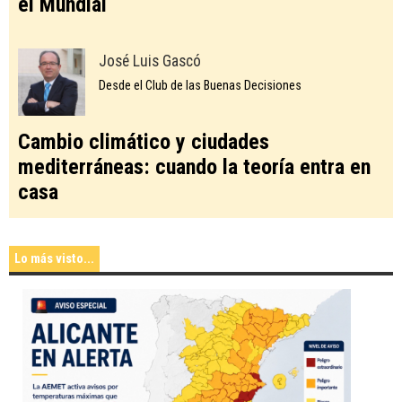
el Mundial
José Luis Gascó
Desde el Club de las Buenas Decisiones
Cambio climático y ciudades
mediterráneas: cuando la teoría entra en
casa
Lo más visto...