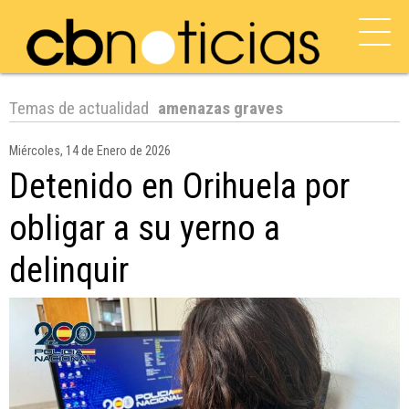
Temas de actualidad
amenazas graves
Miércoles, 14 de Enero de 2026
Detenido en Orihuela por
obligar a su yerno a
delinquir