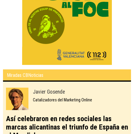
Miradas CBNoticias
Javier Gosende
Catalizadores del Marketing Online
Así celebraron en redes sociales las
marcas alicantinas el triunfo de España en