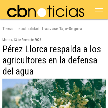
Temas de actualidad
trasvase Tajo-Segura
Martes, 13 de Enero de 2026
Pérez Llorca respalda a los
agricultores en la defensa
del agua