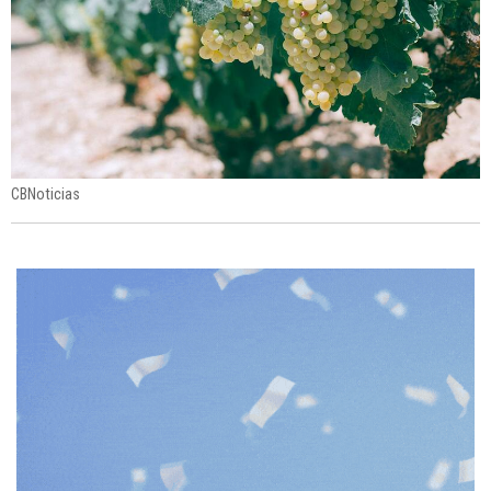
CBNoticias