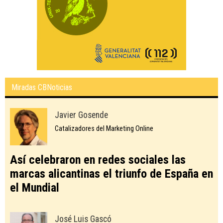
Miradas CBNoticias
Javier Gosende
Catalizadores del Marketing Online
Así celebraron en redes sociales las
marcas alicantinas el triunfo de España en
el Mundial
José Luis Gascó