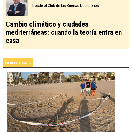
Desde el Club de las Buenas Decisiones
Cambio climático y ciudades
mediterráneas: cuando la teoría entra en
casa
Lo más visto...