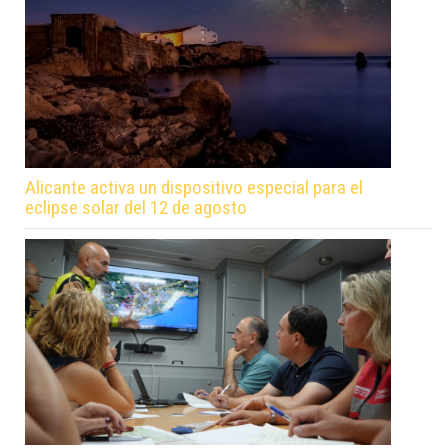
Alicante activa un dispositivo especial para el
eclipse solar del 12 de agosto