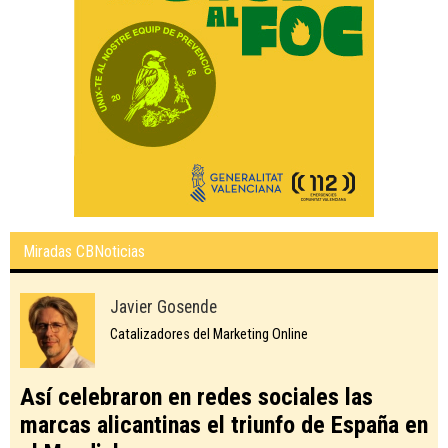
Miradas CBNoticias
Javier Gosende
Catalizadores del Marketing Online
Así celebraron en redes sociales las
marcas alicantinas el triunfo de España en