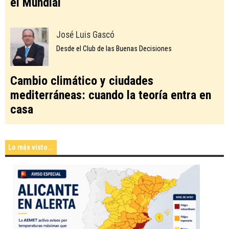
el Mundial
José Luis Gascó
Desde el Club de las Buenas Decisiones
Cambio climático y ciudades
mediterráneas: cuando la teoría entra en
casa
Lo más visto...