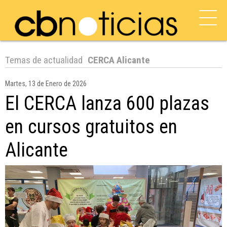
Temas de actualidad
CERCA Alicante
Martes, 13 de Enero de 2026
El CERCA lanza 600 plazas
en cursos gratuitos en
Alicante