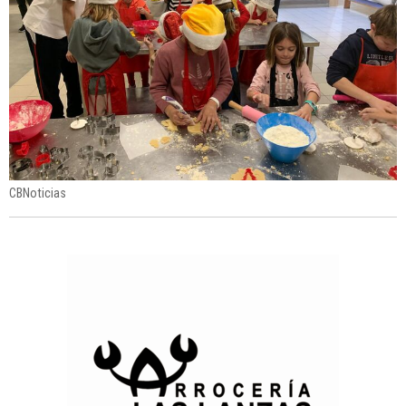
CBNoticias