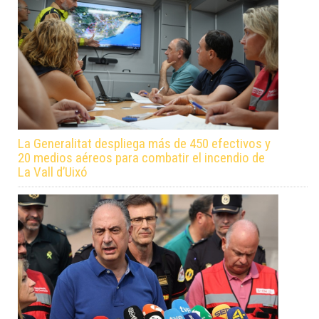
La Generalitat despliega más de 450 efectivos y
20 medios aéreos para combatir el incendio de
La Vall d’Uixó