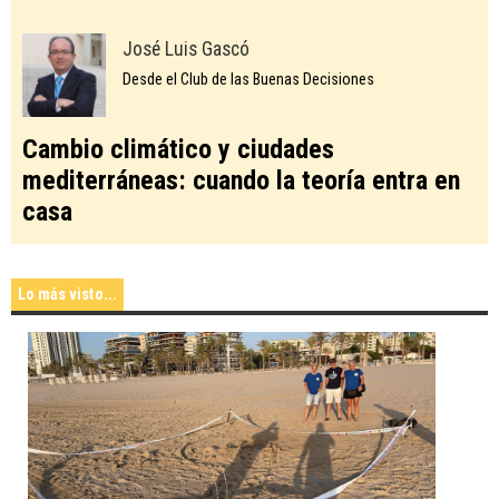
José Luis Gascó
Desde el Club de las Buenas Decisiones
Cambio climático y ciudades
mediterráneas: cuando la teoría entra en
casa
Lo más visto...