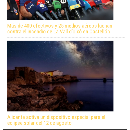
Más de 400 efectivos y 25 medios aéreos luchan
contra el incendio de La Vall d’Uixó en Castellón
Alicante activa un dispositivo especial para el
eclipse solar del 12 de agosto