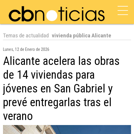
Temas de actualidad
vivienda pública Alicante
Lunes, 12 de Enero de 2026
Alicante acelera las obras
de 14 viviendas para
jóvenes en San Gabriel y
prevé entregarlas tras el
verano