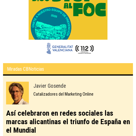
Miradas CBNoticias
Javier Gosende
Catalizadores del Marketing Online
Así celebraron en redes sociales las
marcas alicantinas el triunfo de España en
el Mundial