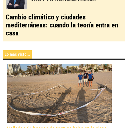
Cambio climático y ciudades
mediterráneas: cuando la teoría entra en
casa
Lo más visto...