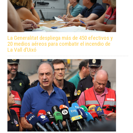
La Generalitat despliega más de 450 efectivos y
20 medios aéreos para combatir el incendio de
La Vall d’Uixó