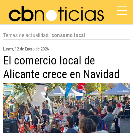
Temas de actualidad
consumo local
Lunes, 12 de Enero de 2026
El comercio local de
Alicante crece en Navidad