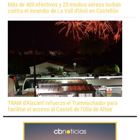
Más de 400 efectivos y 25 medios aéreos luchan
contra el incendio de La Vall d’Uixó en Castellón
TRAM d’Alacant refuerza el Tramnochador para
facilitar el acceso al Castell de l’Olla de Altea