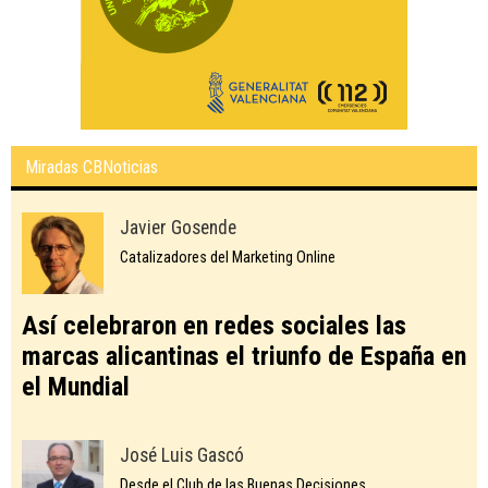
Miradas CBNoticias
Javier Gosende
Catalizadores del Marketing Online
Así celebraron en redes sociales las
marcas alicantinas el triunfo de España en
el Mundial
José Luis Gascó
Desde el Club de las Buenas Decisiones