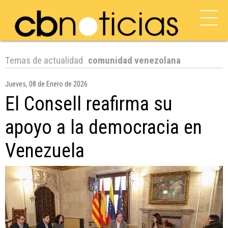
Temas de actualidad
comunidad venezolana
Jueves, 08 de Enero de 2026
El Consell reafirma su
apoyo a la democracia en
Venezuela