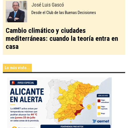
José Luis Gascó
Desde el Club de las Buenas Decisiones
Cambio climático y ciudades
mediterráneas: cuando la teoría entra en
casa
Lo más visto...