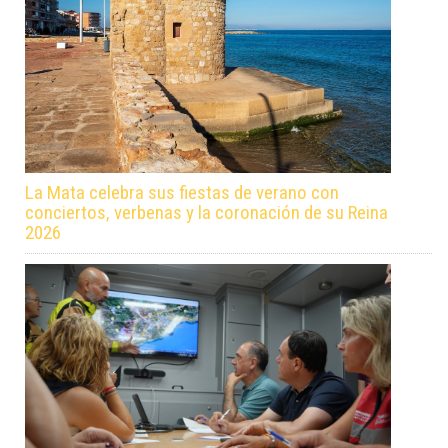
La Mata celebra sus fiestas de verano con
conciertos, verbenas y la coronación de su Reina
2026