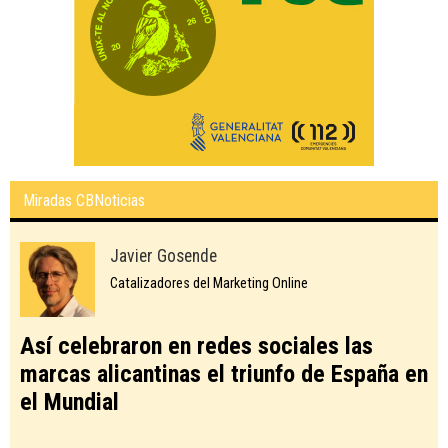
Miradas CBNoticias
Javier Gosende
Catalizadores del Marketing Online
Así celebraron en redes sociales las
marcas alicantinas el triunfo de España en
el Mundial