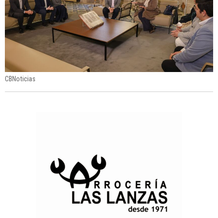
CBNoticias