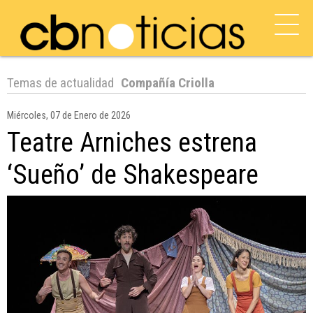
Temas de actualidad
Compañía Criolla
Miércoles, 07 de Enero de 2026
Teatre Arniches estrena
‘Sueño’ de Shakespeare