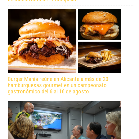
Burger Manía reúne en Alicante a más de 20
hamburguesas gourmet en un campeonato
gastronómico del 6 al 16 de agosto