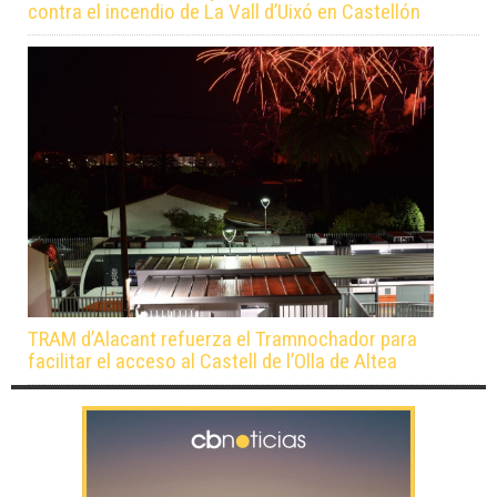
contra el incendio de La Vall d’Uixó en Castellón
TRAM d’Alacant refuerza el Tramnochador para
facilitar el acceso al Castell de l’Olla de Altea