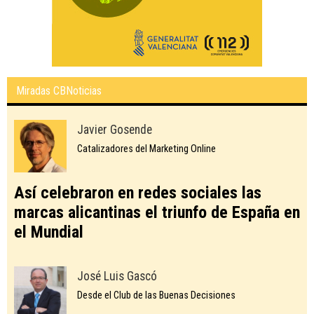
Miradas CBNoticias
Javier Gosende
Catalizadores del Marketing Online
Así celebraron en redes sociales las
marcas alicantinas el triunfo de España en
el Mundial
José Luis Gascó
Desde el Club de las Buenas Decisiones