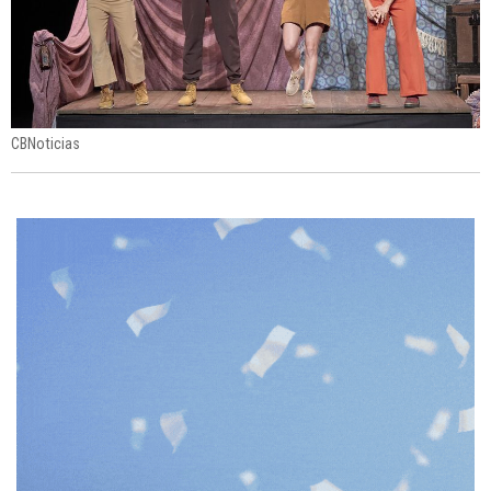
CBNoticias