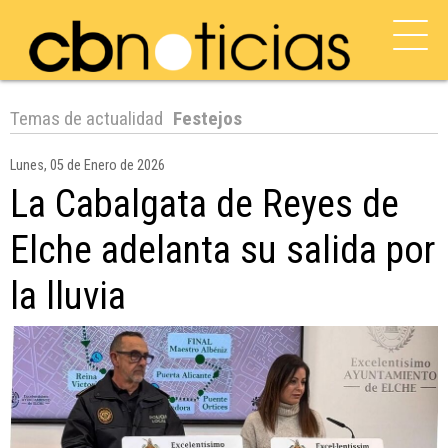
Temas de actualidad
Festejos
Lunes, 05 de Enero de 2026
La Cabalgata de Reyes de
Elche adelanta su salida por
la lluvia