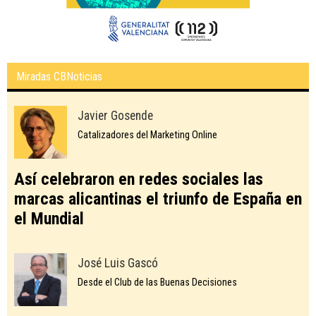
Miradas CBNoticias
Javier Gosende
Catalizadores del Marketing Online
Así celebraron en redes sociales las
marcas alicantinas el triunfo de España en
el Mundial
José Luis Gascó
Desde el Club de las Buenas Decisiones