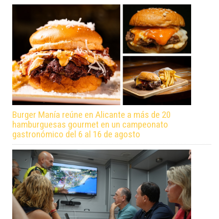
Burger Manía reúne en Alicante a más de 20
hamburguesas gourmet en un campeonato
gastronómico del 6 al 16 de agosto