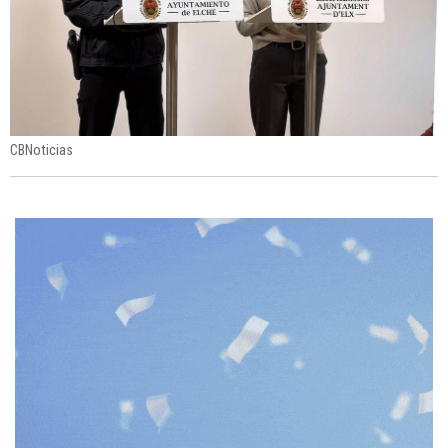
CBNoticias