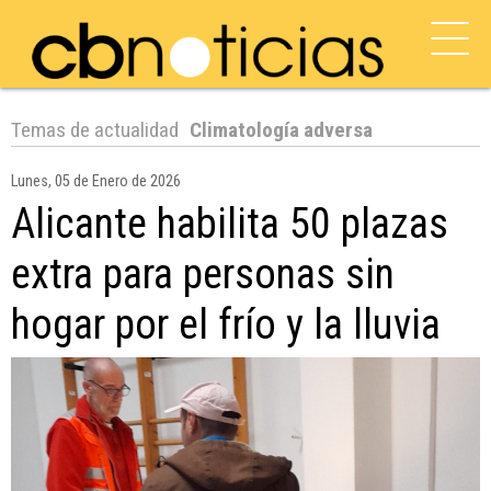
Temas de actualidad
Climatología adversa
Lunes, 05 de Enero de 2026
Alicante habilita 50 plazas
extra para personas sin
hogar por el frío y la lluvia