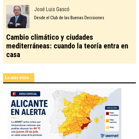
José Luis Gascó
Desde el Club de las Buenas Decisiones
Cambio climático y ciudades
mediterráneas: cuando la teoría entra en
casa
Lo más visto...