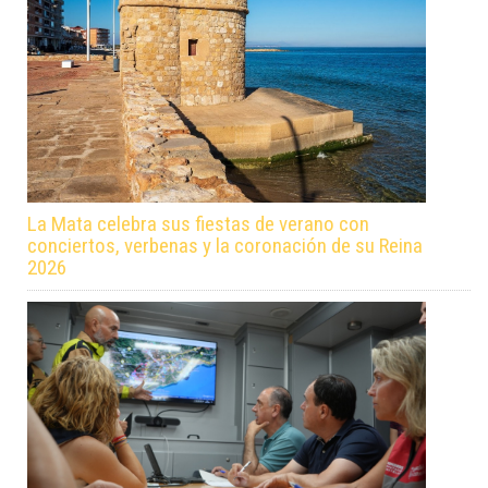
La Mata celebra sus fiestas de verano con
conciertos, verbenas y la coronación de su Reina
2026