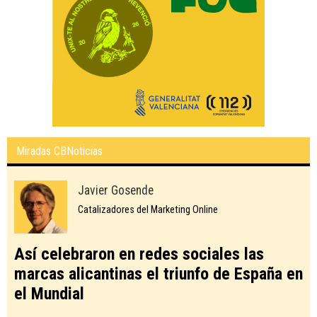
Miradas CBNoticias
Javier Gosende
Catalizadores del Marketing Online
Así celebraron en redes sociales las
marcas alicantinas el triunfo de España en
el Mundial