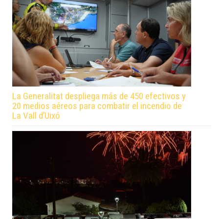
La Generalitat despliega más de 450 efectivos y
20 medios aéreos para combatir el incendio de
La Vall d’Uixó