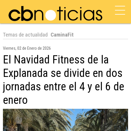
Temas de actualidad
CaminaFit
Viernes, 02 de Enero de 2026
El Navidad Fitness de la
Explanada se divide en dos
jornadas entre el 4 y el 6 de
enero