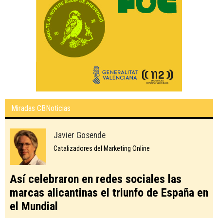
Miradas CBNoticias
Javier Gosende
Catalizadores del Marketing Online
Así celebraron en redes sociales las
marcas alicantinas el triunfo de España en
el Mundial