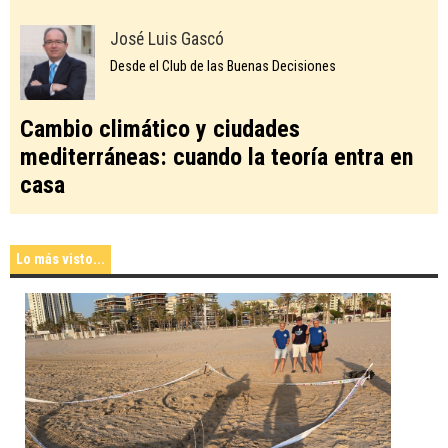
José Luis Gascó
Desde el Club de las Buenas Decisiones
Cambio climático y ciudades
mediterráneas: cuando la teoría entra en
casa
Lo más visto...