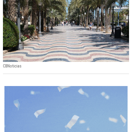
CBNoticias