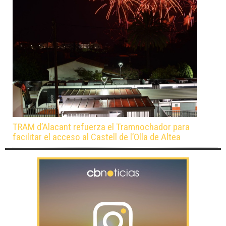
TRAM d’Alacant refuerza el Tramnochador para
facilitar el acceso al Castell de l’Olla de Altea