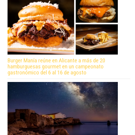
Burger Manía reúne en Alicante a más de 20
hamburguesas gourmet en un campeonato
gastronómico del 6 al 16 de agosto