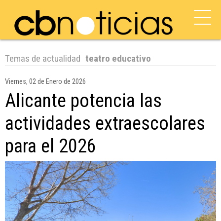
Temas de actualidad
teatro educativo
Viernes, 02 de Enero de 2026
Alicante potencia las
actividades extraescolares
para el 2026