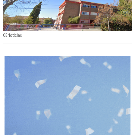
CBNoticias