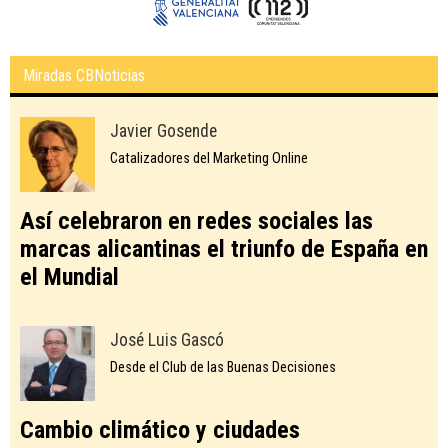
Miradas CBNoticias
Javier Gosende
Catalizadores del Marketing Online
Así celebraron en redes sociales las
marcas alicantinas el triunfo de España en
el Mundial
José Luis Gascó
Desde el Club de las Buenas Decisiones
Cambio climático y ciudades