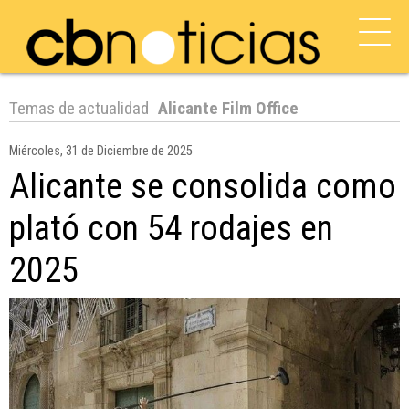
Temas de actualidad
Alicante Film Office
Miércoles, 31 de Diciembre de 2025
Alicante se consolida como
plató con 54 rodajes en
2025