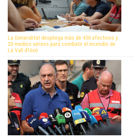
La Generalitat despliega más de 450 efectivos y
20 medios aéreos para combatir el incendio de
La Vall d’Uixó