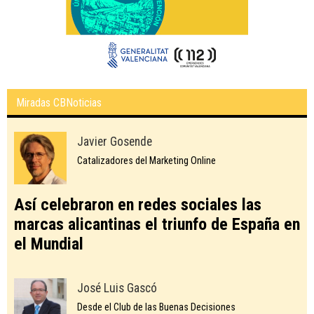
Miradas CBNoticias
Javier Gosende
Catalizadores del Marketing Online
Así celebraron en redes sociales las
marcas alicantinas el triunfo de España en
el Mundial
José Luis Gascó
Desde el Club de las Buenas Decisiones