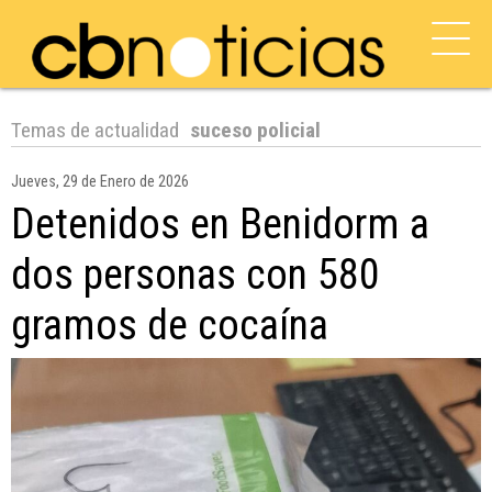
Temas de actualidad
suceso policial
Jueves, 29 de Enero de 2026
Detenidos en Benidorm a
dos personas con 580
gramos de cocaína