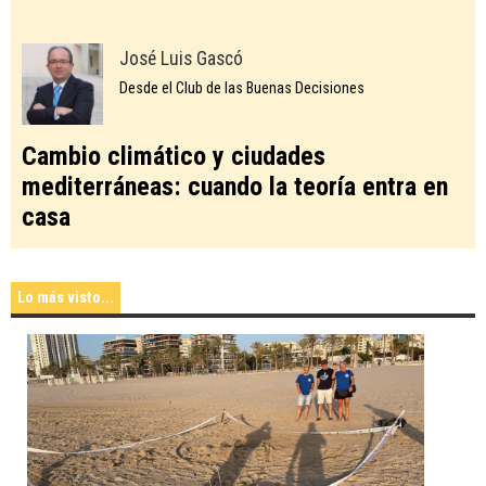
José Luis Gascó
Desde el Club de las Buenas Decisiones
Cambio climático y ciudades
mediterráneas: cuando la teoría entra en
casa
Lo más visto...