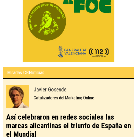
Miradas CBNoticias
Javier Gosende
Catalizadores del Marketing Online
Así celebraron en redes sociales las
marcas alicantinas el triunfo de España en
el Mundial