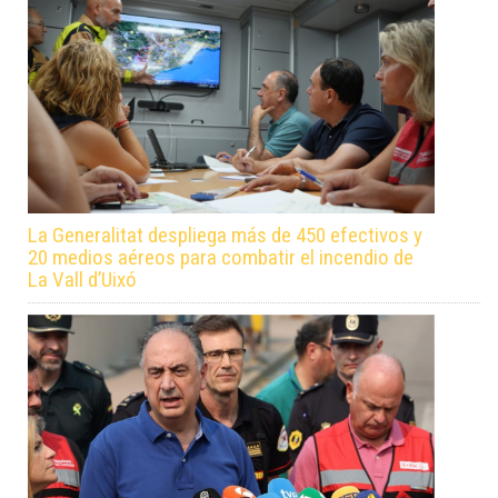
La Generalitat despliega más de 450 efectivos y
20 medios aéreos para combatir el incendio de
La Vall d’Uixó