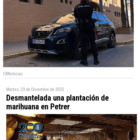
CBNoticias
Martes, 23 de Diciembre de 2025
Desmantelada una plantación de
marihuana en Petrer