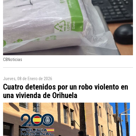
CBNoticias
Jueves, 08 de Enero de 2026
Cuatro detenidos por un robo violento en
una vivienda de Orihuela