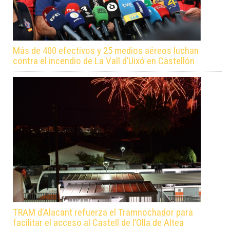
Más de 400 efectivos y 25 medios aéreos luchan
contra el incendio de La Vall d’Uixó en Castellón
TRAM d’Alacant refuerza el Tramnochador para
facilitar el acceso al Castell de l’Olla de Altea