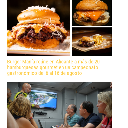
Burger Manía reúne en Alicante a más de 20
hamburguesas gourmet en un campeonato
gastronómico del 6 al 16 de agosto