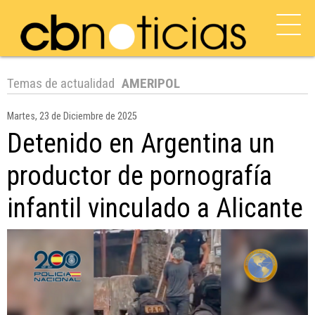
Temas de actualidad
AMERIPOL
Martes, 23 de Diciembre de 2025
Detenido en Argentina un
productor de pornografía
infantil vinculado a Alicante