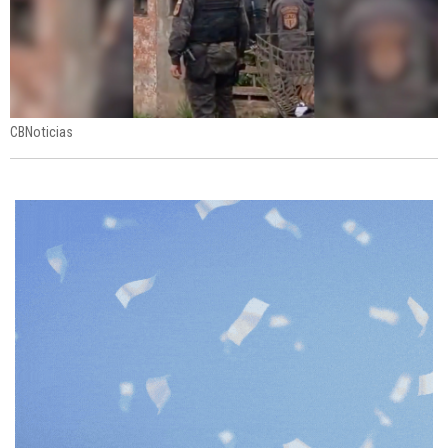
CBNoticias