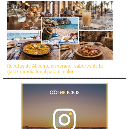
Recetas de Alicante en verano: sabores de la
gastronomía local para el calor