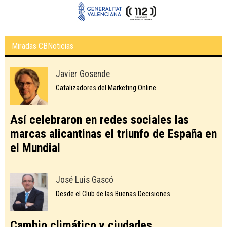
Miradas CBNoticias
Javier Gosende
Catalizadores del Marketing Online
Así celebraron en redes sociales las
marcas alicantinas el triunfo de España en
el Mundial
José Luis Gascó
Desde el Club de las Buenas Decisiones
Cambio climático y ciudades