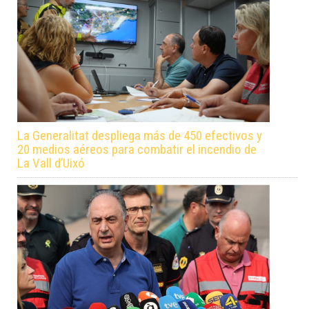
La Generalitat despliega más de 450 efectivos y
20 medios aéreos para combatir el incendio de
La Vall d’Uixó