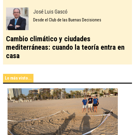
José Luis Gascó
Desde el Club de las Buenas Decisiones
Cambio climático y ciudades
mediterráneas: cuando la teoría entra en
casa
Lo más visto...