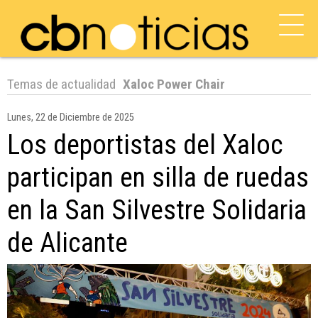
Temas de actualidad
Xaloc Power Chair
Lunes, 22 de Diciembre de 2025
Los deportistas del Xaloc
participan en silla de ruedas
en la San Silvestre Solidaria
de Alicante