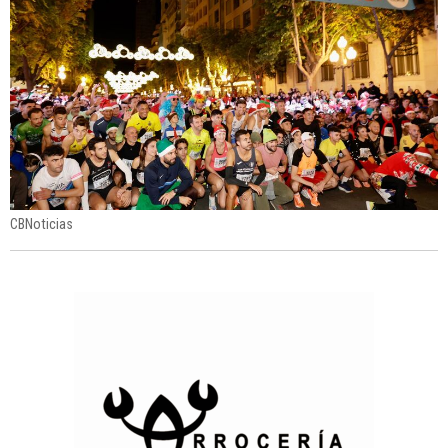
CBNoticias