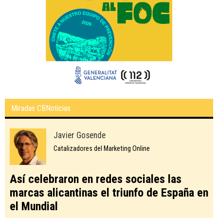
Miradas CBNoticias
Javier Gosende
Catalizadores del Marketing Online
Así celebraron en redes sociales las
marcas alicantinas el triunfo de España en
el Mundial