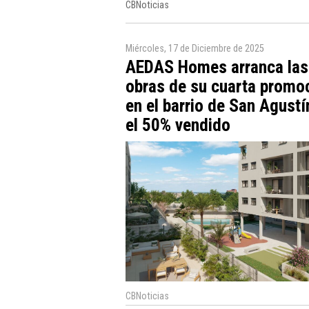
CBNoticias
Miércoles, 17 de Diciembre de 2025
AEDAS Homes arranca las
obras de su cuarta promo
en el barrio de San Agustí
el 50% vendido
CBNoticias