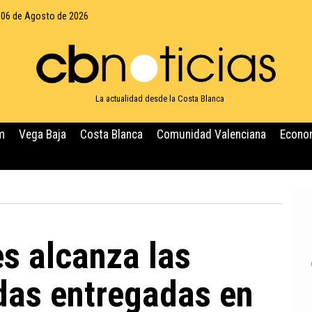
 06 de Agosto de 2026
La actualidad desde la Costa Blanca
m
Vega Baja
Costa Blanca
Comunidad Valenciana
Econo
 alcanza las
das entregadas en