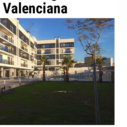
 Valenciana