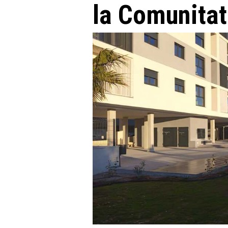
la Comunitat