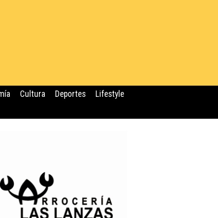
mía
Cultura
Deportes
Lifestyle