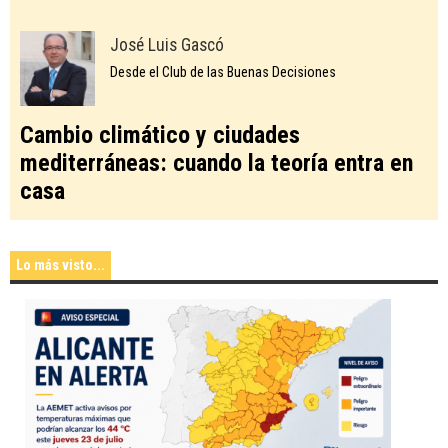
José Luis Gascó
Desde el Club de las Buenas Decisiones
Cambio climático y ciudades
mediterráneas: cuando la teoría entra en
casa
Lo más visto...