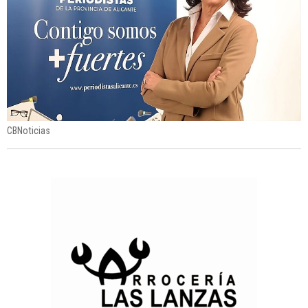
CBNoticias