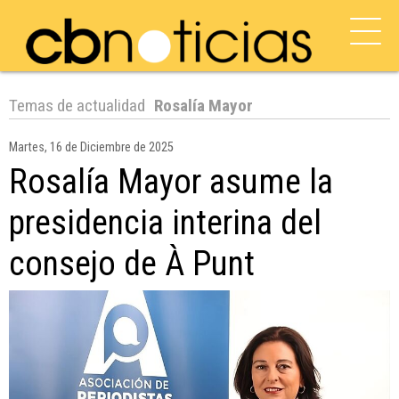
Temas de actualidad
Rosalía Mayor
Martes, 16 de Diciembre de 2025
Rosalía Mayor asume la
presidencia interina del
consejo de À Punt