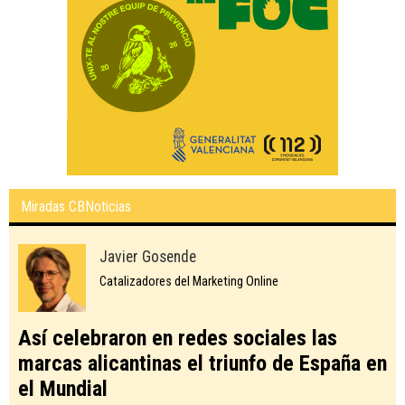
Miradas CBNoticias
Javier Gosende
Catalizadores del Marketing Online
Así celebraron en redes sociales las
marcas alicantinas el triunfo de España en
el Mundial