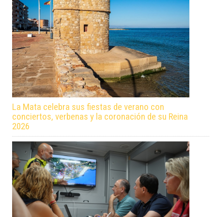
La Mata celebra sus fiestas de verano con
conciertos, verbenas y la coronación de su Reina
2026