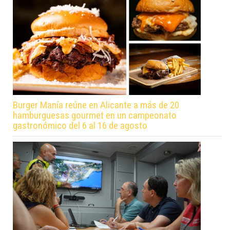
Burger Manía reúne en Alicante a más de 20
hamburguesas gourmet en un campeonato
gastronómico del 6 al 16 de agosto