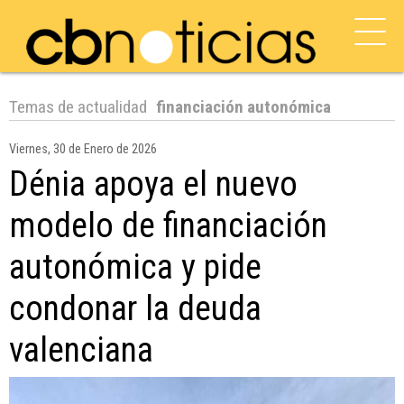
Temas de actualidad
financiación autonómica
Viernes, 30 de Enero de 2026
Dénia apoya el nuevo
modelo de financiación
autonómica y pide
condonar la deuda
valenciana