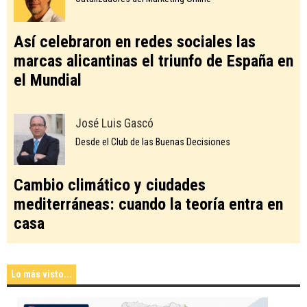
Así celebraron en redes sociales las
marcas alicantinas el triunfo de España en
el Mundial
José Luis Gascó
Desde el Club de las Buenas Decisiones
Cambio climático y ciudades
mediterráneas: cuando la teoría entra en
casa
Lo más visto...