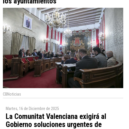
los ayuntamientos
CBNoticias
Martes, 16 de Diciembre de 2025
La Comunitat Valenciana exigirá al
Gobierno soluciones urgentes de