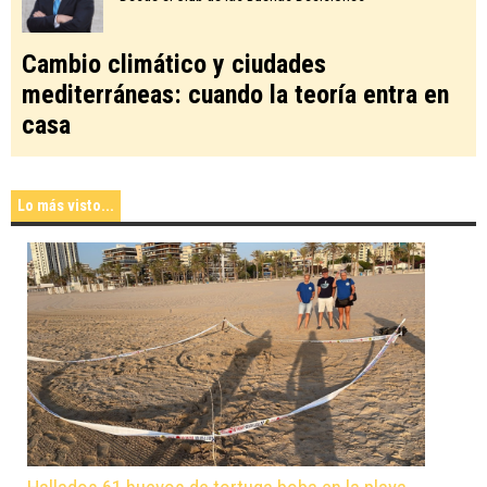
Cambio climático y ciudades
mediterráneas: cuando la teoría entra en
casa
Lo más visto...