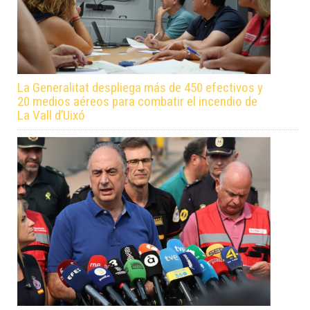
La Generalitat despliega más de 450 efectivos y
20 medios aéreos para combatir el incendio de
La Vall d’Uixó