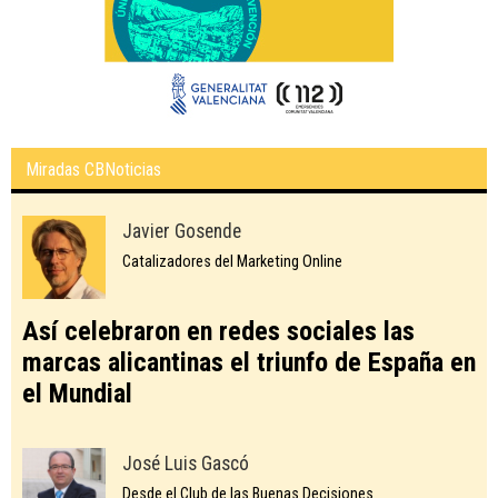
Miradas CBNoticias
Javier Gosende
Catalizadores del Marketing Online
Así celebraron en redes sociales las
marcas alicantinas el triunfo de España en
el Mundial
José Luis Gascó
Desde el Club de las Buenas Decisiones