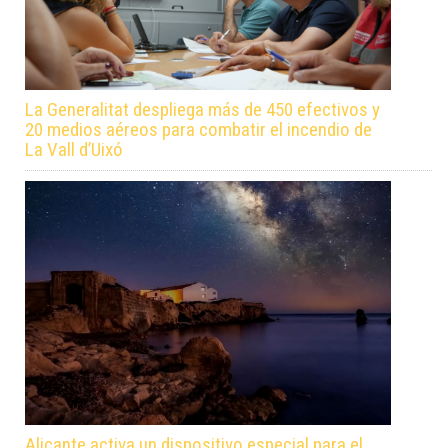
La Generalitat despliega más de 450 efectivos y
20 medios aéreos para combatir el incendio de
La Vall d’Uixó
Alicante activa un dispositivo especial para el