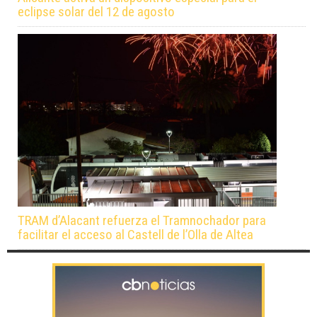
eclipse solar del 12 de agosto
TRAM d’Alacant refuerza el Tramnochador para
facilitar el acceso al Castell de l’Olla de Altea