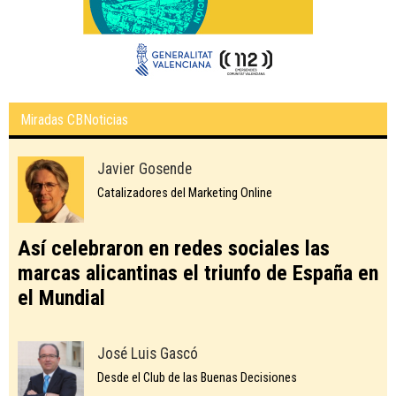
Miradas CBNoticias
Javier Gosende
Catalizadores del Marketing Online
Así celebraron en redes sociales las
marcas alicantinas el triunfo de España en
el Mundial
José Luis Gascó
Desde el Club de las Buenas Decisiones