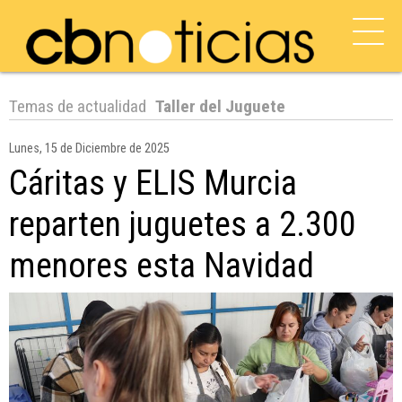
Temas de actualidad
Taller del Juguete
Lunes, 15 de Diciembre de 2025
Cáritas y ELIS Murcia
reparten juguetes a 2.300
menores esta Navidad