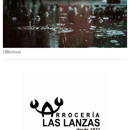
CBNoticias