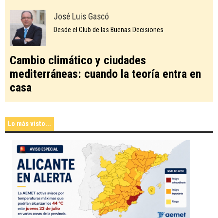
José Luis Gascó
Desde el Club de las Buenas Decisiones
Cambio climático y ciudades
mediterráneas: cuando la teoría entra en
casa
Lo más visto...