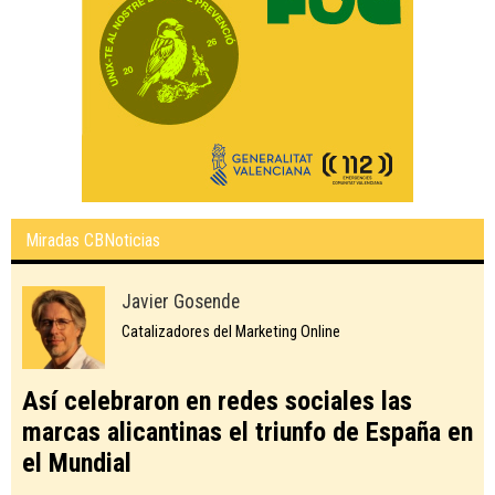
Miradas CBNoticias
Javier Gosende
Catalizadores del Marketing Online
Así celebraron en redes sociales las
marcas alicantinas el triunfo de España en
el Mundial