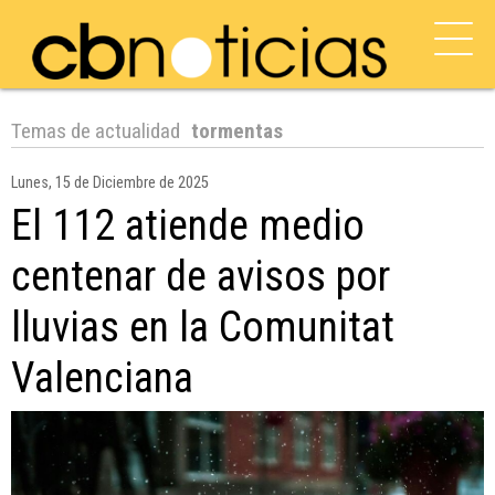
Temas de actualidad
tormentas
Lunes, 15 de Diciembre de 2025
El 112 atiende medio
centenar de avisos por
lluvias en la Comunitat
Valenciana