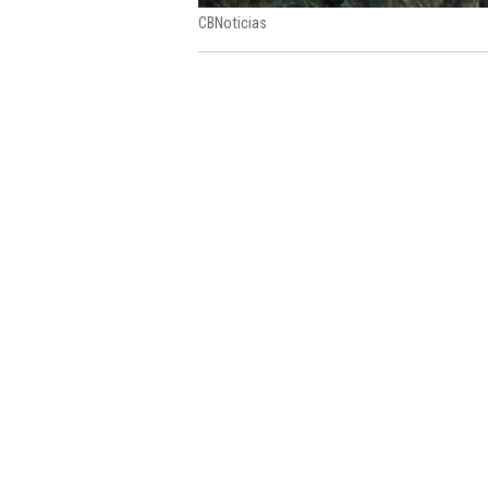
CBNoticias