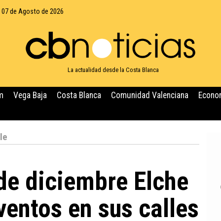
, 07 de Agosto de 2026
La actualidad desde la Costa Blanca
m
Vega Baja
Costa Blanca
Comunidad Valenciana
Econo
le
 de diciembre Elche
ventos en sus calles