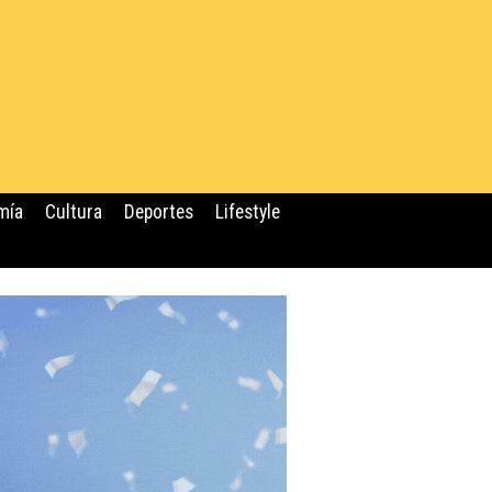
mía
Cultura
Deportes
Lifestyle