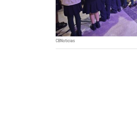
CBNoticias