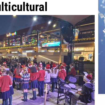
ticultural