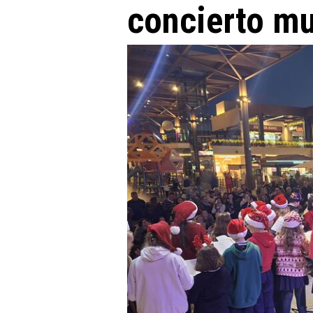
concierto mul