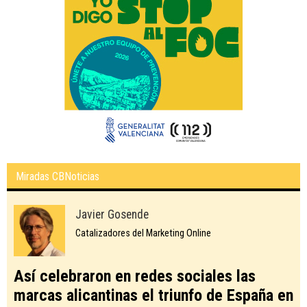
Miradas CBNoticias
Javier Gosende
Catalizadores del Marketing Online
Así celebraron en redes sociales las
marcas alicantinas el triunfo de España en