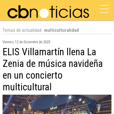
Temas de actualidad
multiculturalidad
Viernes, 12 de Diciembre de 2025
ELIS Villamartín llena La
Zenia de música navideña
en un concierto
multicultural