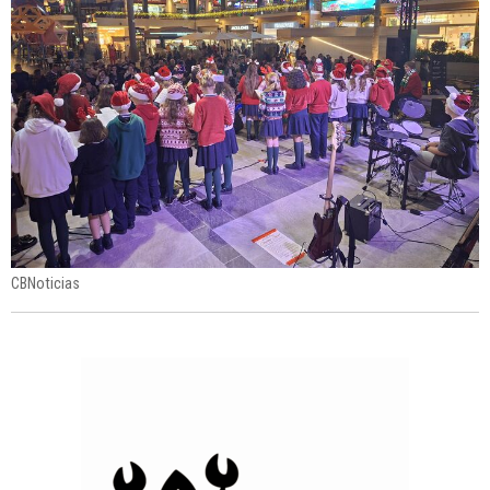
CBNoticias