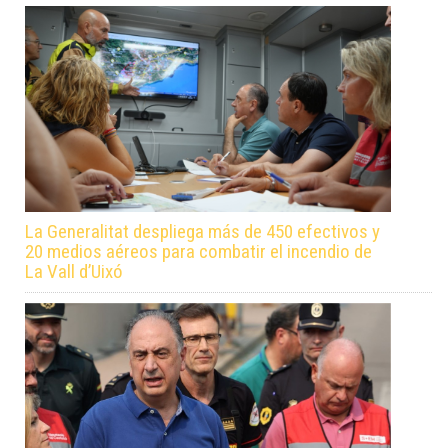
La Generalitat despliega más de 450 efectivos y
20 medios aéreos para combatir el incendio de
La Vall d’Uixó