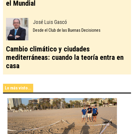
el Mundial
José Luis Gascó
Desde el Club de las Buenas Decisiones
Cambio climático y ciudades
mediterráneas: cuando la teoría entra en
casa
Lo más visto...