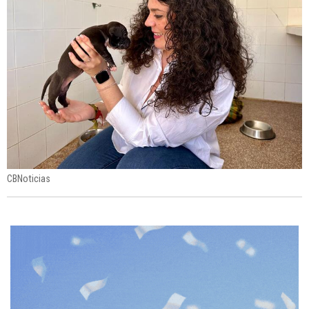
CBNoticias