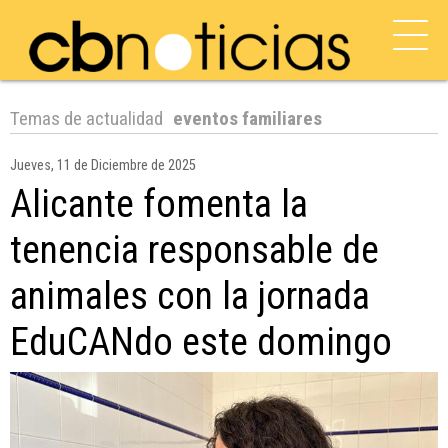
Temas de actualidad
eventos familiares
Jueves, 11 de Diciembre de 2025
Alicante fomenta la
tenencia responsable de
animales con la jornada
EduCANdo este domingo