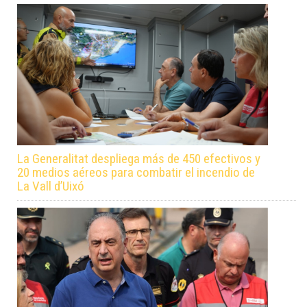
La Generalitat despliega más de 450 efectivos y
20 medios aéreos para combatir el incendio de
La Vall d’Uixó