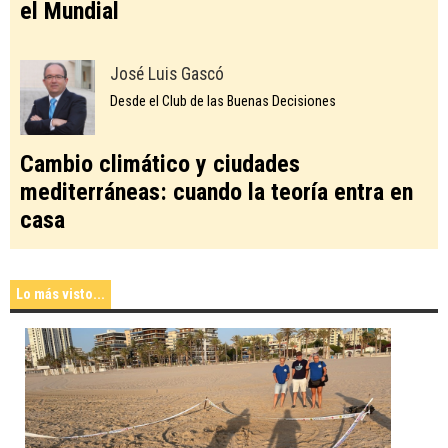
el Mundial
José Luis Gascó
Desde el Club de las Buenas Decisiones
Cambio climático y ciudades
mediterráneas: cuando la teoría entra en
casa
Lo más visto...