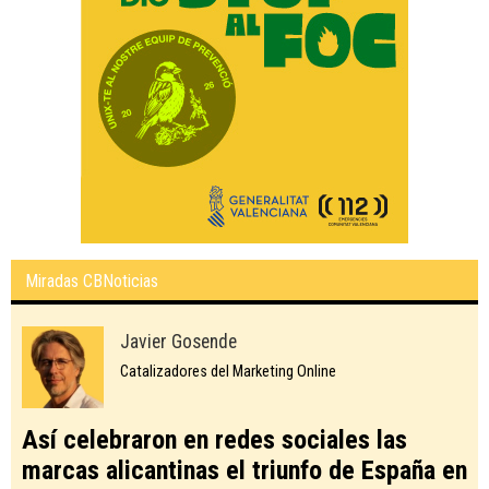
Miradas CBNoticias
Javier Gosende
Catalizadores del Marketing Online
Así celebraron en redes sociales las
marcas alicantinas el triunfo de España en