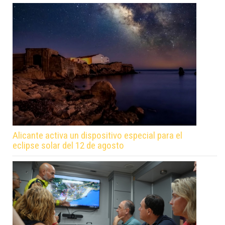
Alicante activa un dispositivo especial para el
eclipse solar del 12 de agosto