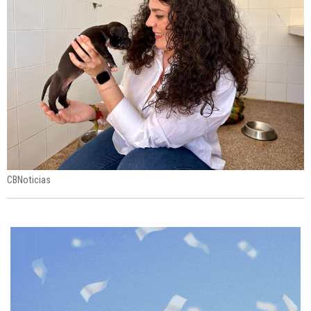
CBNoticias