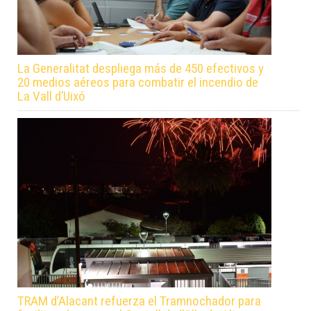
La Generalitat despliega más de 450 efectivos y
20 medios aéreos para combatir el incendio de
La Vall d’Uixó
TRAM d’Alacant refuerza el Tramnochador para