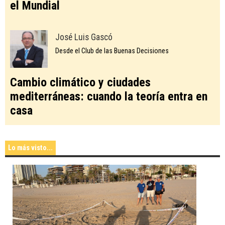
el Mundial
José Luis Gascó
Desde el Club de las Buenas Decisiones
Cambio climático y ciudades
mediterráneas: cuando la teoría entra en
casa
Lo más visto...