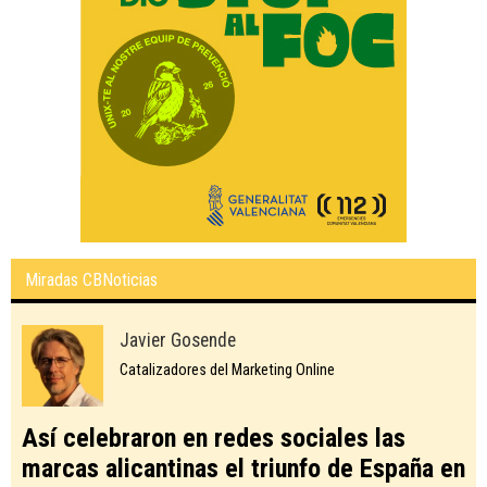
Miradas CBNoticias
Javier Gosende
Catalizadores del Marketing Online
Así celebraron en redes sociales las
marcas alicantinas el triunfo de España en