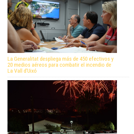
La Generalitat despliega más de 450 efectivos y
20 medios aéreos para combatir el incendio de
La Vall d’Uixó