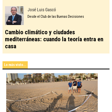
José Luis Gascó
Desde el Club de las Buenas Decisiones
Cambio climático y ciudades
mediterráneas: cuando la teoría entra en
casa
Lo más visto...