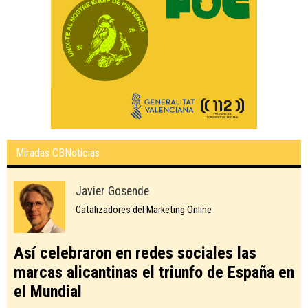
Miradas CBNoticias
Javier Gosende
Catalizadores del Marketing Online
Así celebraron en redes sociales las
marcas alicantinas el triunfo de España en
el Mundial