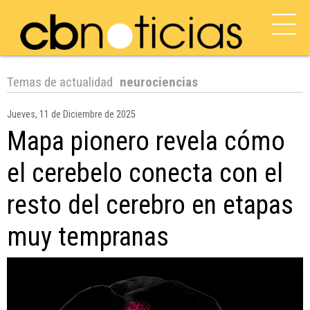
Temas de actualidad
neurociencias
Jueves, 11 de Diciembre de 2025
Mapa pionero revela cómo
el cerebelo conecta con el
resto del cerebro en etapas
muy tempranas