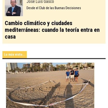
José Luis Gascó
Desde el Club de las Buenas Decisiones
Cambio climático y ciudades
mediterráneas: cuando la teoría entra en
casa
Lo más visto...