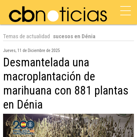
Temas de actualidad
sucesos en Dénia
Jueves, 11 de Diciembre de 2025
Desmantelada una
macroplantación de
marihuana con 881 plantas
en Dénia