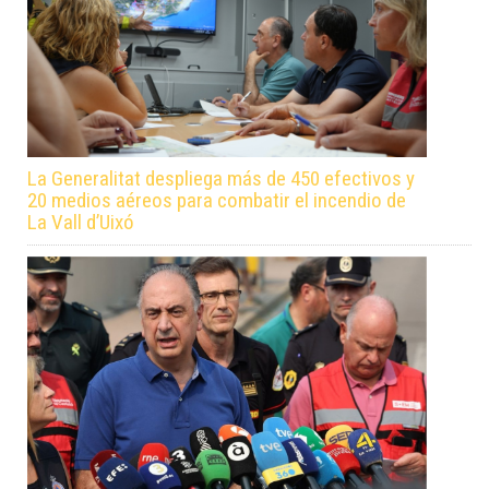
La Generalitat despliega más de 450 efectivos y
20 medios aéreos para combatir el incendio de
La Vall d’Uixó