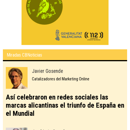
Miradas CBNoticias
Javier Gosende
Catalizadores del Marketing Online
Así celebraron en redes sociales las
marcas alicantinas el triunfo de España en
el Mundial