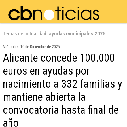
Temas de actualidad
ayudas municipales 2025
Miércoles, 10 de Diciembre de 2025
Alicante concede 100.000
euros en ayudas por
nacimiento a 332 familias y
mantiene abierta la
convocatoria hasta final de
año