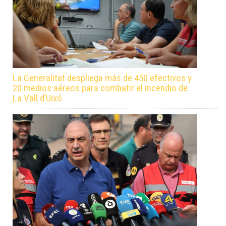
La Generalitat despliega más de 450 efectivos y
20 medios aéreos para combatir el incendio de
La Vall d’Uixó