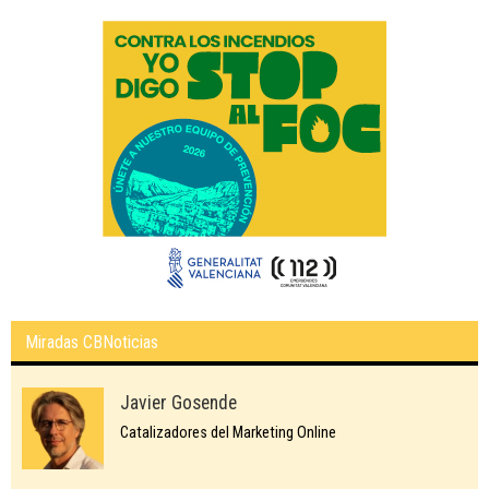
Miradas CBNoticias
Javier Gosende
Catalizadores del Marketing Online