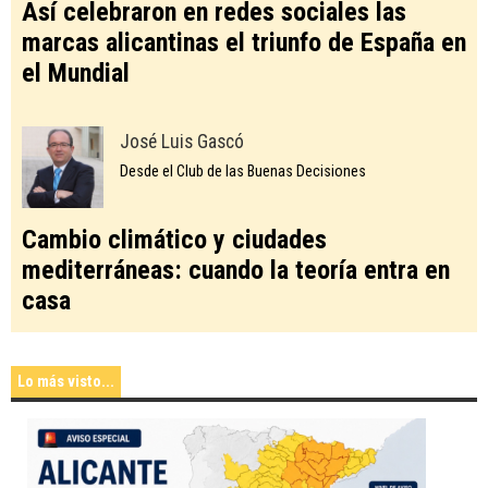
Así celebraron en redes sociales las
marcas alicantinas el triunfo de España en
el Mundial
José Luis Gascó
Desde el Club de las Buenas Decisiones
Cambio climático y ciudades
mediterráneas: cuando la teoría entra en
casa
Lo más visto...