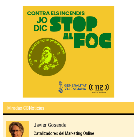
Miradas CBNoticias
Javier Gosende
Catalizadores del Marketing Online