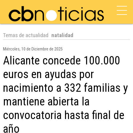
Temas de actualidad
natalidad
Miércoles, 10 de Diciembre de 2025
Alicante concede 100.000
euros en ayudas por
nacimiento a 332 familias y
mantiene abierta la
convocatoria hasta final de
año