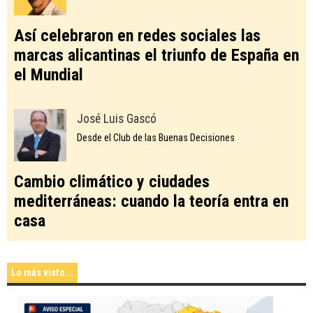
Así celebraron en redes sociales las
marcas alicantinas el triunfo de España en
el Mundial
José Luis Gascó
Desde el Club de las Buenas Decisiones
Cambio climático y ciudades
mediterráneas: cuando la teoría entra en
casa
Lo más visto...