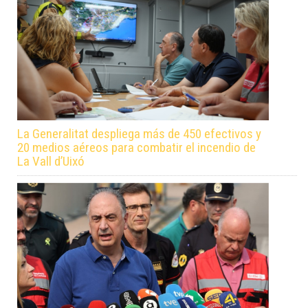
La Generalitat despliega más de 450 efectivos y
20 medios aéreos para combatir el incendio de
La Vall d’Uixó