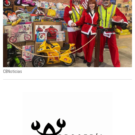
CBNoticias