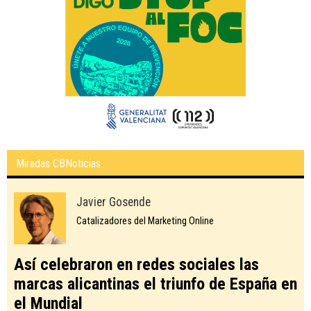
Miradas CBNoticias
Javier Gosende
Catalizadores del Marketing Online
Así celebraron en redes sociales las
marcas alicantinas el triunfo de España en
el Mundial