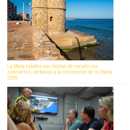
La Mata celebra sus fiestas de verano con
conciertos, verbenas y la coronación de su Reina
2026