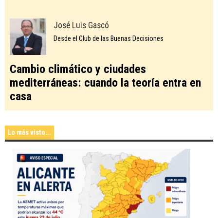
José Luis Gascó
Desde el Club de las Buenas Decisiones
Cambio climático y ciudades
mediterráneas: cuando la teoría entra en
casa
Lo más visto...