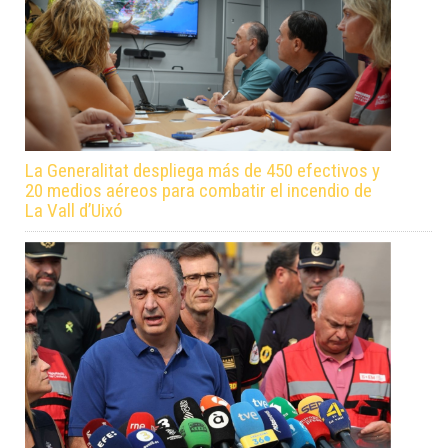
La Generalitat despliega más de 450 efectivos y
20 medios aéreos para combatir el incendio de
La Vall d’Uixó