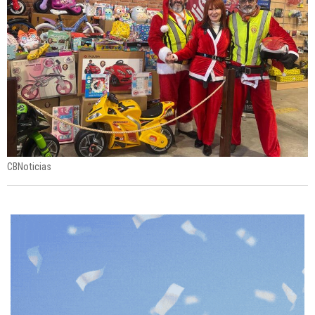
CBNoticias