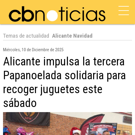
Temas de actualidad
Alicante Navidad
Miércoles, 10 de Diciembre de 2025
Alicante impulsa la tercera
Papanoelada solidaria para
recoger juguetes este
sábado