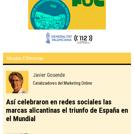
Miradas CBNoticias
Javier Gosende
Catalizadores del Marketing Online
Así celebraron en redes sociales las
marcas alicantinas el triunfo de España en
el Mundial