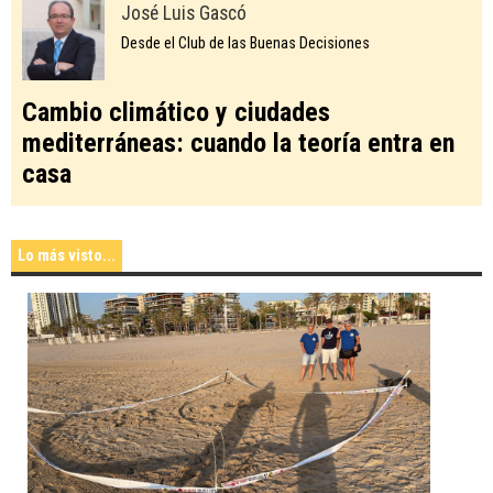
José Luis Gascó
Desde el Club de las Buenas Decisiones
Cambio climático y ciudades
mediterráneas: cuando la teoría entra en
casa
Lo más visto...