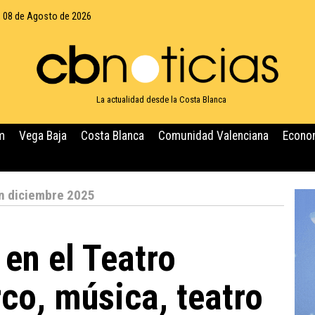
 08 de Agosto de 2026
La actualidad desde la Costa Blanca
m
Vega Baja
Costa Blanca
Comunidad Valenciana
Econo
n diciembre 2025
en el Teatro
rco, música, teatro