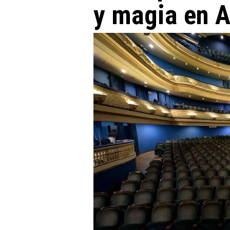
y magia en A