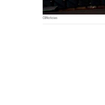
CBNoticias