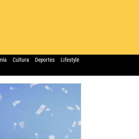
mía
Cultura
Deportes
Lifestyle