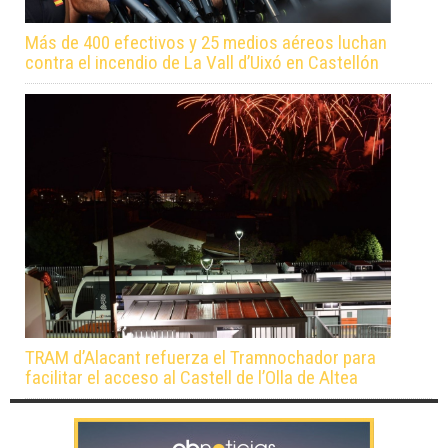
Más de 400 efectivos y 25 medios aéreos luchan
contra el incendio de La Vall d’Uixó en Castellón
TRAM d’Alacant refuerza el Tramnochador para
facilitar el acceso al Castell de l’Olla de Altea