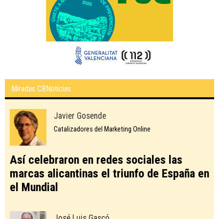
Miradas CBNoticias
Javier Gosende
Catalizadores del Marketing Online
Así celebraron en redes sociales las
marcas alicantinas el triunfo de España en
el Mundial
José Luis Gascó