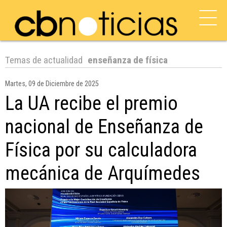
Temas de actualidad
enseñanza de física
Martes, 09 de Diciembre de 2025
La UA recibe el premio
nacional de Enseñanza de
Física por su calculadora
mecánica de Arquímedes