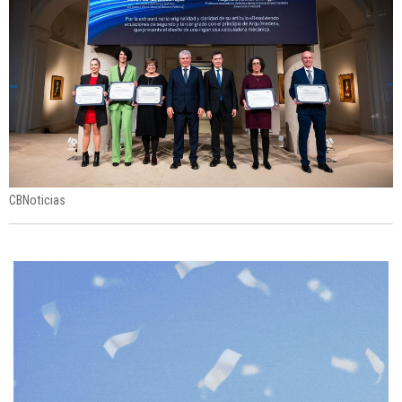
CBNoticias