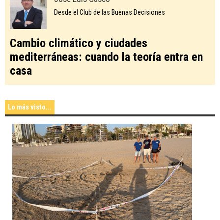
Desde el Club de las Buenas Decisiones
Cambio climático y ciudades
mediterráneas: cuando la teoría entra en
casa
Lo más visto...