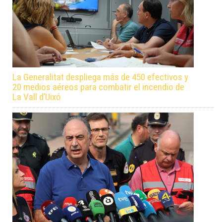
La Generalitat despliega más de 450 efectivos y
20 medios aéreos para combatir el incendio de
La Vall d’Uixó