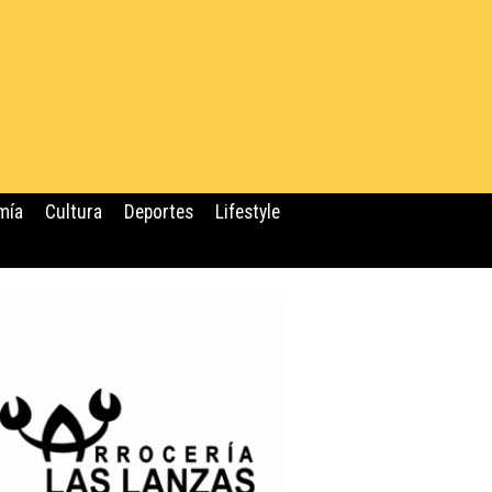
mía
Cultura
Deportes
Lifestyle