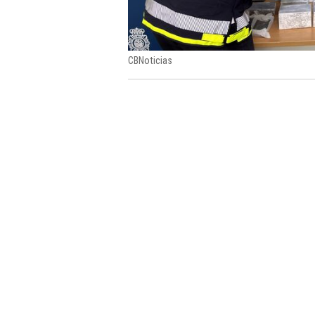
CBNoticias