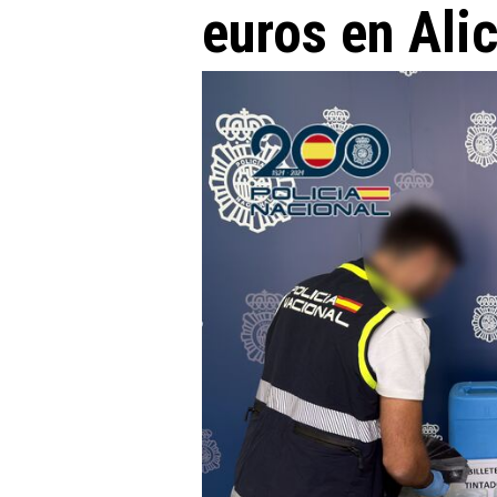
euros en Ali