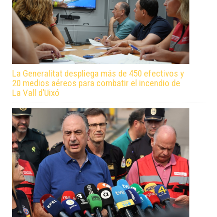
La Generalitat despliega más de 450 efectivos y
20 medios aéreos para combatir el incendio de
La Vall d’Uixó