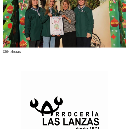
CBNoticias