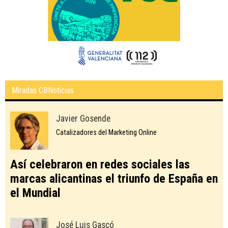
Miradas CBNoticias
Javier Gosende
Catalizadores del Marketing Online
Así celebraron en redes sociales las
marcas alicantinas el triunfo de España en
el Mundial
José Luis Gascó