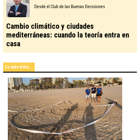
Desde el Club de las Buenas Decisiones
Cambio climático y ciudades
mediterráneas: cuando la teoría entra en
casa
Lo más visto...