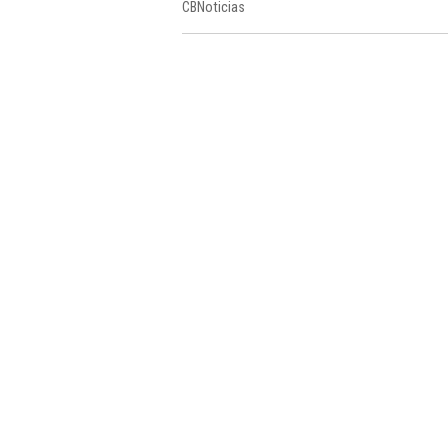
CBNoticias