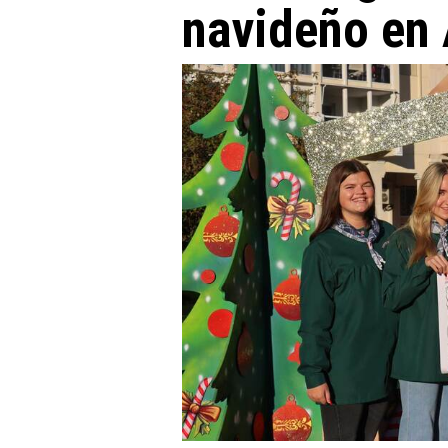
navideño en 