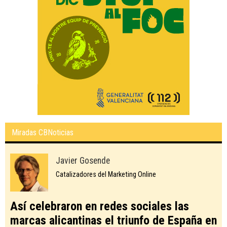
Miradas CBNoticias
Javier Gosende
Catalizadores del Marketing Online
Así celebraron en redes sociales las
marcas alicantinas el triunfo de España en