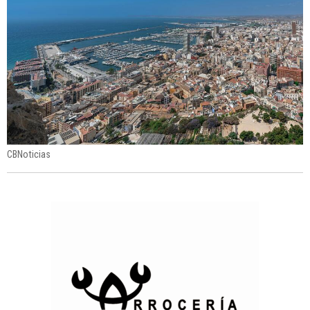
CBNoticias