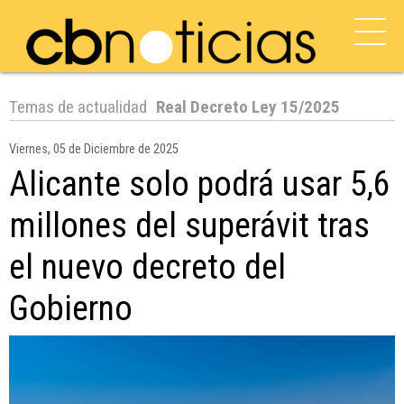
Temas de actualidad
Real Decreto Ley 15/2025
Viernes, 05 de Diciembre de 2025
Alicante solo podrá usar 5,6
millones del superávit tras
el nuevo decreto del
Gobierno