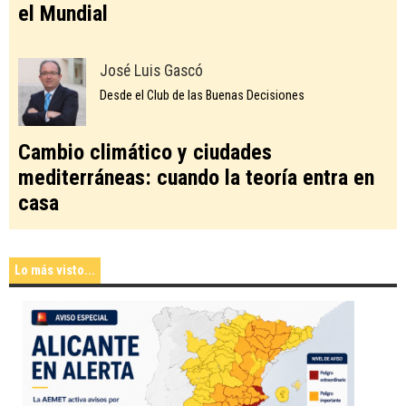
el Mundial
José Luis Gascó
Desde el Club de las Buenas Decisiones
Cambio climático y ciudades
mediterráneas: cuando la teoría entra en
casa
Lo más visto...