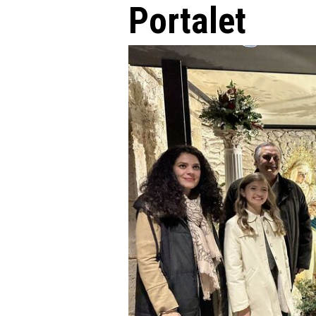
Portalet