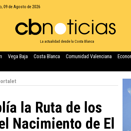
, 09 de Agosto de 2026
La actualidad desde la Costa Blanca
m
Vega Baja
Costa Blanca
Comunidad Valenciana
Econo
Portalet
lía la Ruta de los
el Nacimiento de El