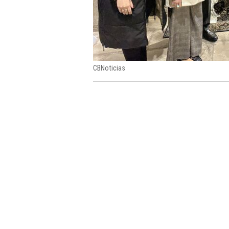
CBNoticias