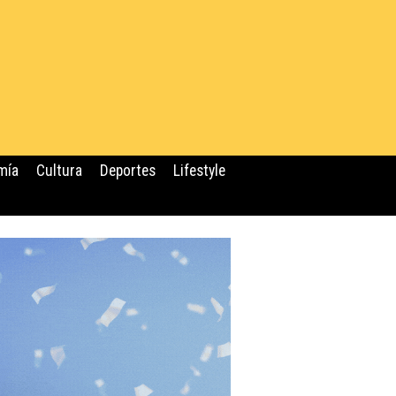
mía
Cultura
Deportes
Lifestyle