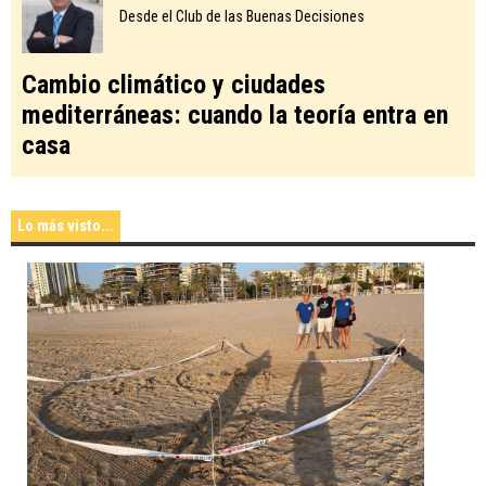
Desde el Club de las Buenas Decisiones
Cambio climático y ciudades
mediterráneas: cuando la teoría entra en
casa
Lo más visto...