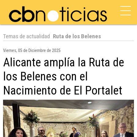
Temas de actualidad
Ruta de los Belenes
Viernes, 05 de Diciembre de 2025
Alicante amplía la Ruta de
los Belenes con el
Nacimiento de El Portalet