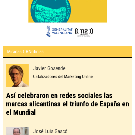
Miradas CBNoticias
Javier Gosende
Catalizadores del Marketing Online
Así celebraron en redes sociales las
marcas alicantinas el triunfo de España en
el Mundial
José Luis Gascó