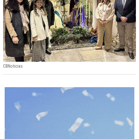
CBNoticias