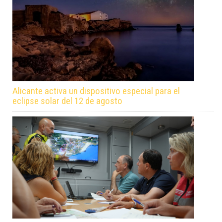
Alicante activa un dispositivo especial para el
eclipse solar del 12 de agosto