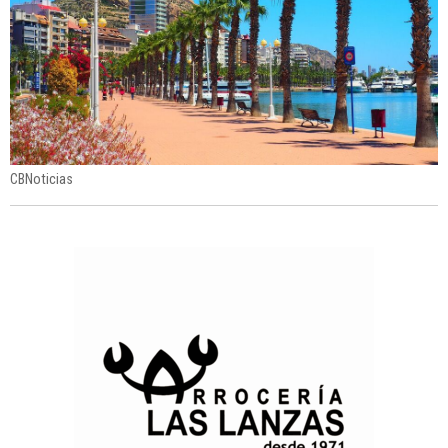
CBNoticias