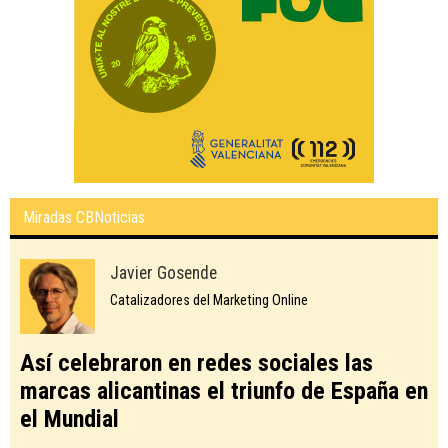
Miradas CBNoticias
Javier Gosende
Catalizadores del Marketing Online
Así celebraron en redes sociales las
marcas alicantinas el triunfo de España en
el Mundial