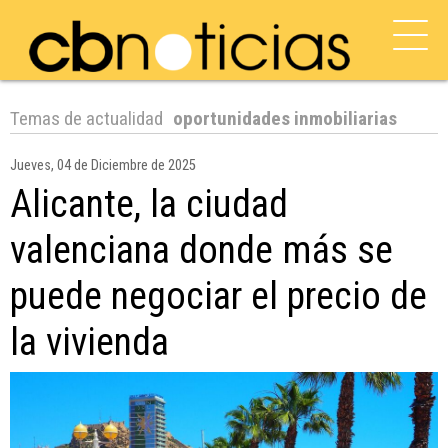
Temas de actualidad
oportunidades inmobiliarias
Jueves, 04 de Diciembre de 2025
Alicante, la ciudad
valenciana donde más se
puede negociar el precio de
la vivienda