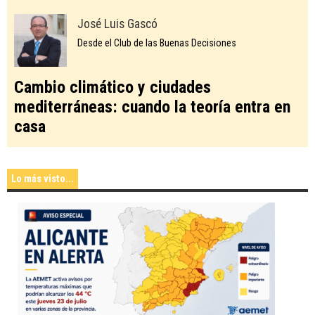
José Luis Gascó
Desde el Club de las Buenas Decisiones
Cambio climático y ciudades
mediterráneas: cuando la teoría entra en
casa
Lo más visto...