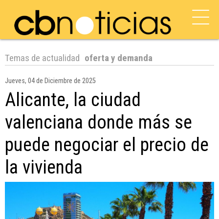
Temas de actualidad
oferta y demanda
Jueves, 04 de Diciembre de 2025
Alicante, la ciudad
valenciana donde más se
puede negociar el precio de
la vivienda