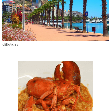
CBNoticias