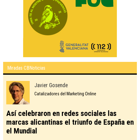
Miradas CBNoticias
Javier Gosende
Catalizadores del Marketing Online
Así celebraron en redes sociales las
marcas alicantinas el triunfo de España en
el Mundial