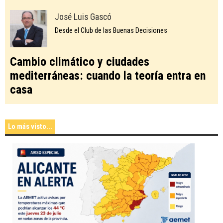
José Luis Gascó
Desde el Club de las Buenas Decisiones
Cambio climático y ciudades
mediterráneas: cuando la teoría entra en
casa
Lo más visto...