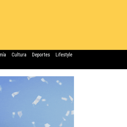
mía
Cultura
Deportes
Lifestyle