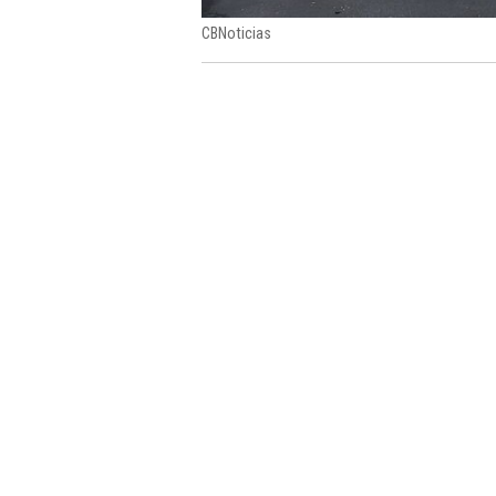
CBNoticias