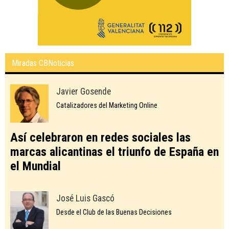
Miradas CBNoticias
Javier Gosende
Catalizadores del Marketing Online
Así celebraron en redes sociales las
marcas alicantinas el triunfo de España en
el Mundial
José Luis Gascó
Desde el Club de las Buenas Decisiones