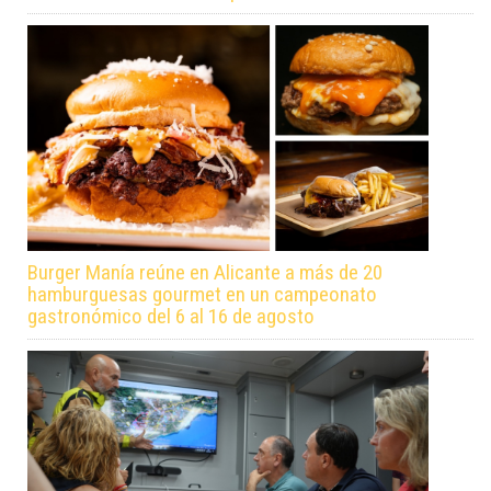
Burger Manía reúne en Alicante a más de 20
hamburguesas gourmet en un campeonato
gastronómico del 6 al 16 de agosto