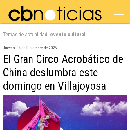
Temas de actualidad
evento cultural
Jueves, 04 de Diciembre de 2025
El Gran Circo Acrobático de
China deslumbra este
domingo en Villajoyosa