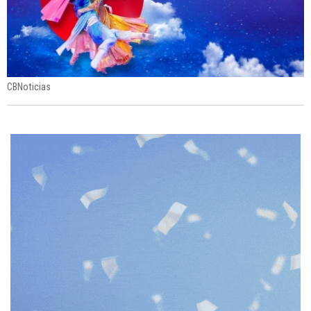
CBNoticias