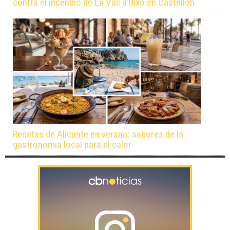
contra el incendio de La Vall d’Uixó en Castellón
Recetas de Alicante en verano: sabores de la
gastronomía local para el calor