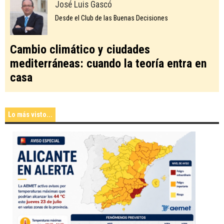
José Luis Gascó
Desde el Club de las Buenas Decisiones
Cambio climático y ciudades
mediterráneas: cuando la teoría entra en
casa
Lo más visto...