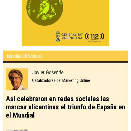
Miradas CBNoticias
Javier Gosende
Catalizadores del Marketing Online
Así celebraron en redes sociales las
marcas alicantinas el triunfo de España en
el Mundial