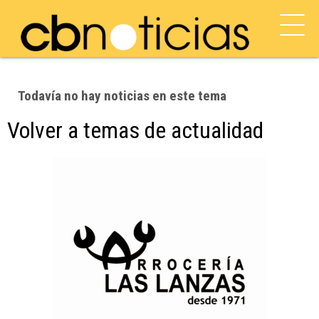
Todavía no hay noticias en este tema
Volver a temas de actualidad