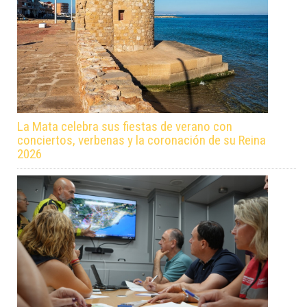
La Mata celebra sus fiestas de verano con
conciertos, verbenas y la coronación de su Reina
2026